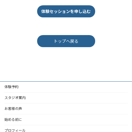
体験セッションを申し込む
トップへ戻る
体験予約
スタジオ案内
お客様の声
始める前に
プロフィール