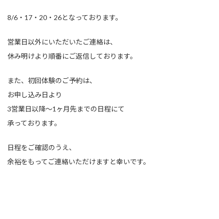
8/6・17・20・26となっております。
営業日以外にいただいたご連絡は、
休み明けより順番にご返信しております。
また、初回体験のご予約は、
お申し込み日より
3営業日以降〜1ヶ月先までの日程にて
承っております。
日程をご確認のうえ、
余裕をもってご連絡いただけますと幸いです。