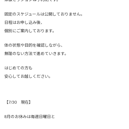
固定のスケジュールは公開しておりません。
日程はお申し込み後、
個別にご案内しております。
体の状態や目的を確認しながら、
無理のない方法で進めていきます。
はじめての方も
安心してお越しください。
【7/30 現在】
8月のお休みは毎週日曜日と